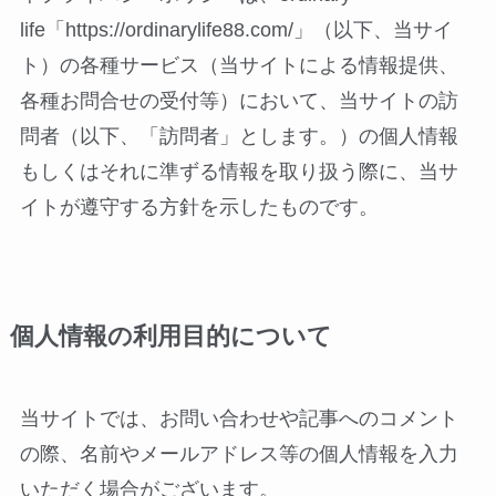
life「https://ordinarylife88.com/」（以下、当サイ
ト）の各種サービス（当サイトによる情報提供、
各種お問合せの受付等）において、当サイトの訪
問者（以下、「訪問者」とします。）の個人情報
もしくはそれに準ずる情報を取り扱う際に、当サ
イトが遵守する方針を示したものです。
個人情報の利用目的について
当サイトでは、お問い合わせや記事へのコメント
の際、名前やメールアドレス等の個人情報を入力
いただく場合がございます。