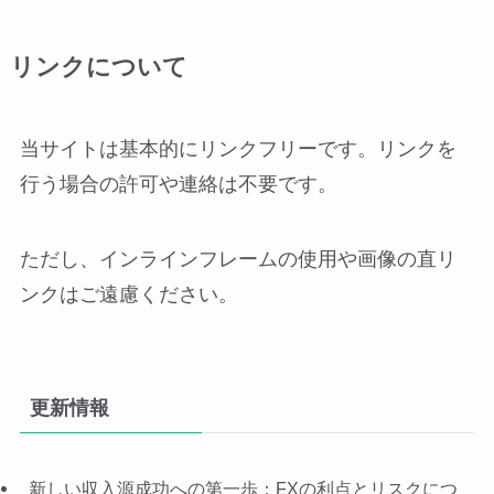
リンクについて
当サイトは基本的にリンクフリーです。リンクを
行う場合の許可や連絡は不要です。
ただし、インラインフレームの使用や画像の直リ
ンクはご遠慮ください。
更新情報
新しい収入源成功への第一歩：FXの利点とリスクにつ