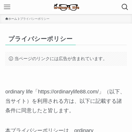
ホーム
プライバシーポリシー
プライバシーポリシー
当ページのリンクには広告が含まれています。
ordinary life「https://ordinarylife88.com/」（以下、
当サイト）を利用される方は、以下に記載する諸
条件に同意したと皆します。
本プライバシーポリシーは、ordinary