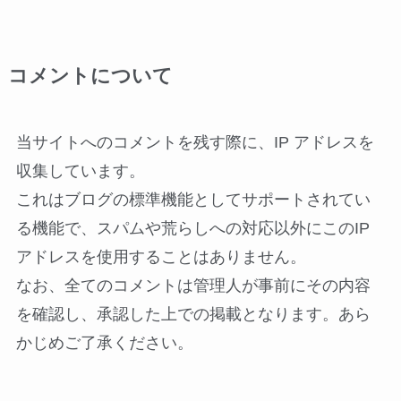
コメントについて
当サイトへのコメントを残す際に、IP アドレスを
収集しています。
これはブログの標準機能としてサポートされてい
る機能で、スパムや荒らしへの対応以外にこのIP
アドレスを使用することはありません。
なお、全てのコメントは管理人が事前にその内容
を確認し、承認した上での掲載となります。あら
かじめご了承ください。