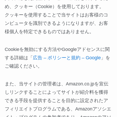
め、クッキー（Cookie）を使用しております。
クッキーを使用することで当サイトはお客様のコ
ンピュータを識別できるようになりますが、お客
様個人を特定できるものではありません。
Cookieを無効にする方法やGoogleアドセンスに関
する詳細は「
広告 – ポリシーと規約 – Google
」を
ご確認ください。
また、当サイトの管理者は、Amazon.co.jpを宣伝
しリンクすることによってサイトが紹介料を獲得
できる手段を提供することを目的に設定されたア
フィリエイトプログラムである、Amazonアソシエ