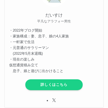
だいすけ
平凡なアラフォー男性
・2022年ブログ開始
・家族構成：妻、息子、娘の4人家族
・一軒家で生活
・元普通のサラリーマン
(2022年5月末退職)
・現在の楽しみ
仮想通貨積み立て
息子、娘と遊びに出かけること
詳しくはこちら