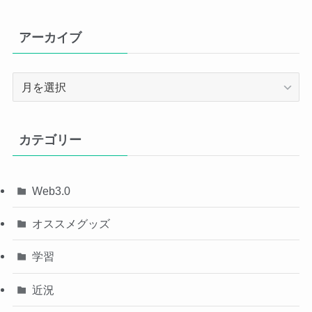
アーカイブ
ア
ー
カ
イ
カテゴリー
ブ
Web3.0
オススメグッズ
学習
近況