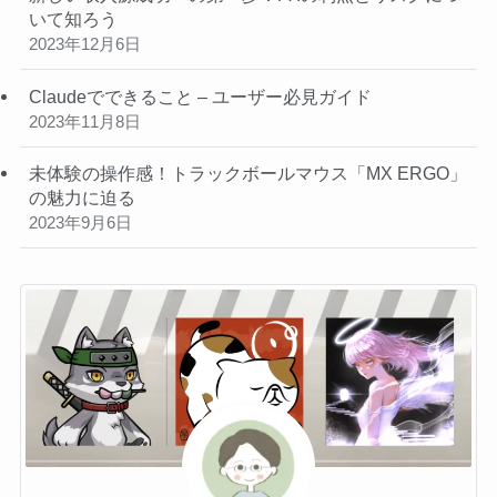
いて知ろう
2023年12月6日
Claudeでできること – ユーザー必見ガイド
2023年11月8日
未体験の操作感！トラックボールマウス「MX ERGO」
の魅力に迫る
2023年9月6日