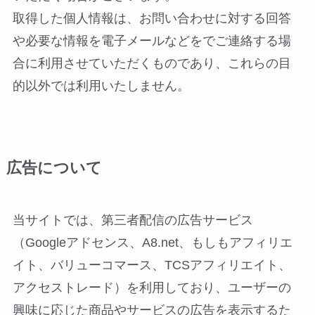
取得した個人情報は、お問い合わせに対する回答
や必要な情報を電子メールなどをでご連絡する場
合に利用させていただくものであり、これらの目
的以外では利用いたしません。
広告について
当サイトでは、第三者配信の広告サービス
（Googleアドセンス、A8.net、もしもアフィリエ
イト、バリューコマース、TCSアフィリエイト、
アクセストレード）を利用しており、ユーザーの
興味に応じた商品やサービスの広告を表示するた