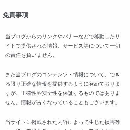
免責事項
当ブログからのリンクやバナーなどで移動したサ
イトで提供される情報、サービス等について一切
の責任を負いません。
また当ブログのコンテンツ・情報について、でき
る限り正確な情報を提供するように努めておりま
すが、正確性や安全性を保証するものではありま
せん。情報が古くなっていることもございます。
当サイトに掲載された内容によって生じた損害等