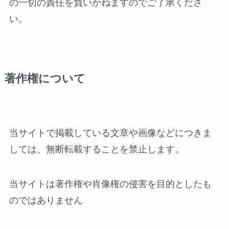
の一切の責任を負いかねますのでご了承くださ
い。
著作権について
当サイトで掲載している文章や画像などにつきま
しては、無断転載することを禁止します。
当サイトは著作権や肖像権の侵害を目的としたも
のではありません