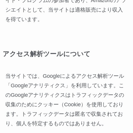
イト・プログラムの参加者であり、Amazonのアソ
シエイトとして、当サイトは適格販売により収入
を得ています。
アクセス解析ツールについて
当サイトでは、Googleによるアクセス解析ツール
「Googleアナリティクス」を利用しています。こ
のGoogleアナリティクスはトラフィックデータの
収集のためにクッキー（Cookie）を使用しており
ます。トラフィックデータは匿名で収集されてお
り、個人を特定するものではありません。