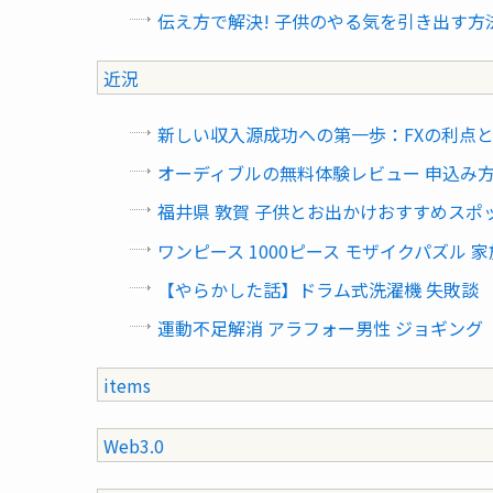
伝え方で解決! 子供のやる気を引き出す方
近況
新しい収入源成功への第一歩：FXの利点
オーディブルの無料体験レビュー 申込み
福井県 敦賀 子供とお出かけおすすめスポ
ワンピース 1000ピース モザイクパズル
【やらかした話】ドラム式洗濯機 失敗談
運動不足解消 アラフォー男性 ジョギング
items
Web3.0