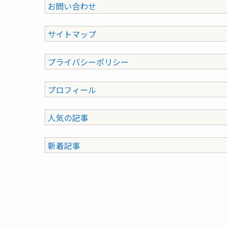
お問い合わせ
サイトマップ
プライバシーポリシー
プロフィール
人気の記事
新着記事