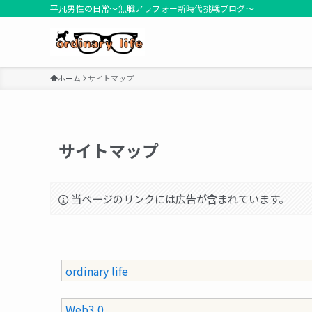
平凡男性の日常～無職アラフォー新時代挑戦ブログ～
ホーム
サイトマップ
サイトマップ
当ページのリンクには広告が含まれています。
ordinary life
Web3.0