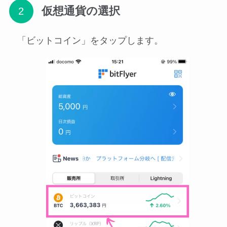
仮想通貨の選択
「ビットコイン」をタップします。