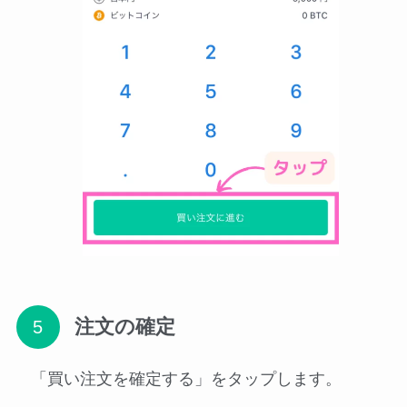
注文の確定
「買い注文を確定する」をタップします。