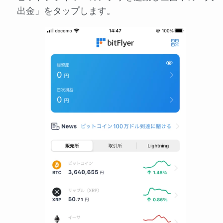
出金」をタップします。