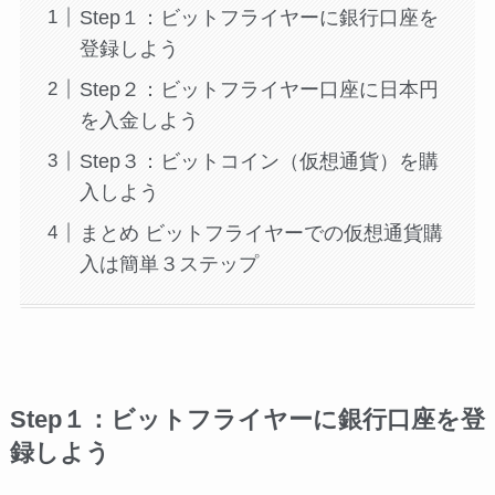
Step１：ビットフライヤーに銀行口座を
登録しよう
Step２：ビットフライヤー口座に日本円
を入金しよう
Step３：ビットコイン（仮想通貨）を購
入しよう
まとめ ビットフライヤーでの仮想通貨購
入は簡単３ステップ
Step１：ビットフライヤーに銀行口座を登
録しよう