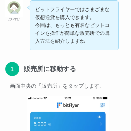
ビットフライヤーではさまざまな
仮想通貨を購入できます。
だいすけ
今回は、もっとも有名なビットコ
インを操作が簡単な販売所での購
入方法を紹介しますね
販売所に移動する
画面中央の「販売所」をタップします。