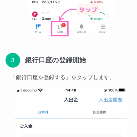
銀行口座の登録開始
「銀行口座を登録する」をタップします。