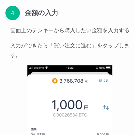
金額の入力
画面上のテンキーから購入したい金額を入力する
入力ができたら「買い注文に進む」をタップしま
す。