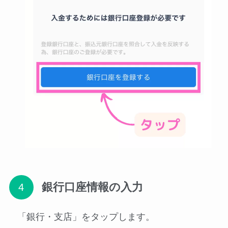
銀行口座情報の入力
「銀行・支店」をタップします。