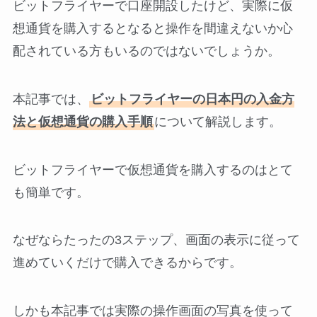
ビットフライヤーで口座開設したけど、実際に仮
想通貨を購入するとなると操作を間違えないか心
配されている方もいるのではないでしょうか。
本記事では、
ビットフライヤーの日本円の入金方
法と仮想通貨の購入手順
について解説します。
ビットフライヤーで仮想通貨を購入するのはとて
も簡単です。
なぜならたったの3ステップ、画面の表示に従って
進めていくだけで購入できるからです。
しかも本記事では実際の操作画面の写真を使って