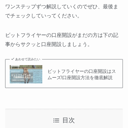
ワンステップずつ解説していくのでぜひ、最後ま
でチェックしていってください。
ビットフライヤーの口座開設がまだの方は下の記
事からサクッと口座開設しましょう。
あわせて読みたい
ビットフライヤーの口座開設はス
ムーズ!口座開設方法を徹底解説
目次