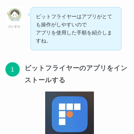
ビットフライヤーはアプリがとて
も操作がしやすいので
だいすけ
アプリを使用した手順を紹介しま
すね。
ビットフライヤーのアプリをイン
ストールする