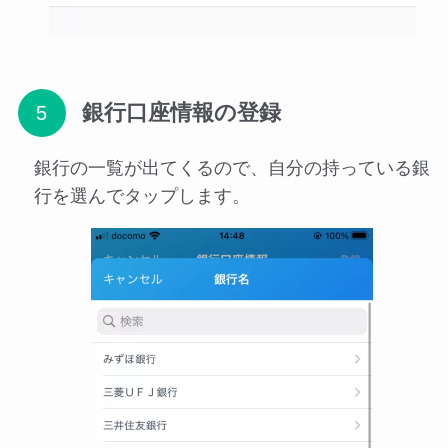
銀行口座情報の登録
銀行の一覧が出てくるので、自分の持っている銀
行を選んでタップします。