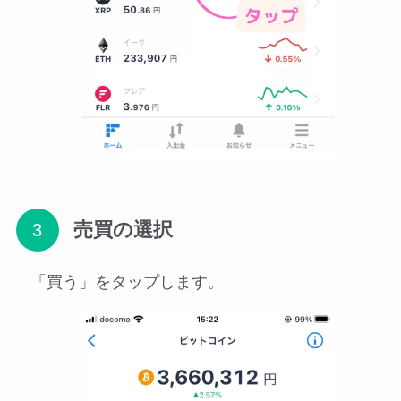
売買の選択
「買う」をタップします。