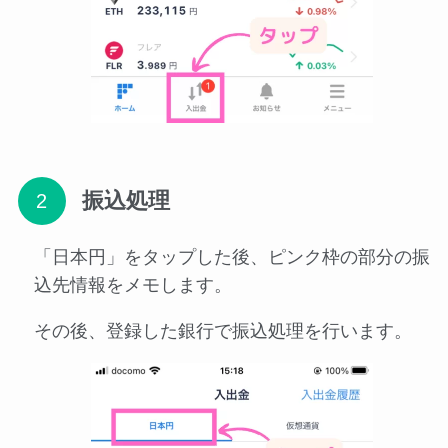
振込処理
「日本円」をタップした後、ピンク枠の部分の振
込先情報をメモします。
その後、登録した銀行で振込処理を行います。