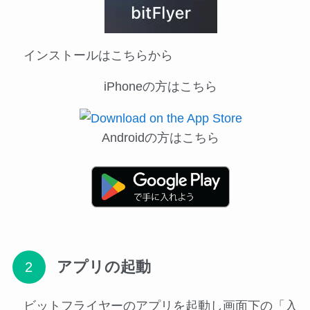
インストールはこちらから
iPhoneの方はこちら
Androidの方はこちら
アプリの起動
ビットフライヤーのアプリを起動し画面下の「入