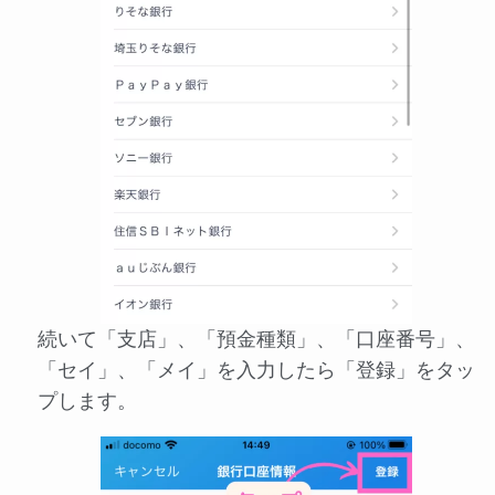
続いて「支店」、「預金種類」、「口座番号」、
「セイ」、「メイ」を入力したら「登録」をタッ
プします。