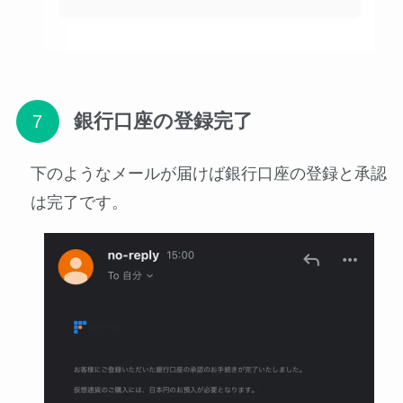
銀行口座の登録完了
下のようなメールが届けば銀行口座の登録と承認
は完了です。