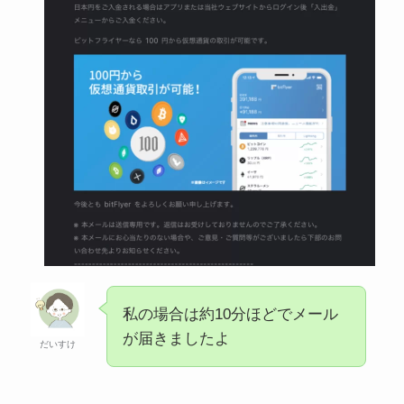
私の場合は約10分ほどでメール
が届きましたよ
だいすけ