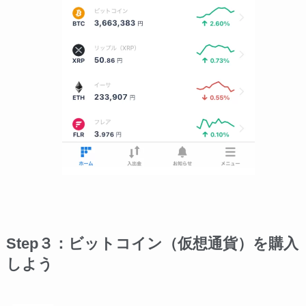
Step３：ビットコイン（仮想通貨）を購入
しよう