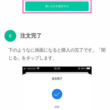
注文完了
下のようなに画面になると購入の完了です。「閉
じる」をタップします。