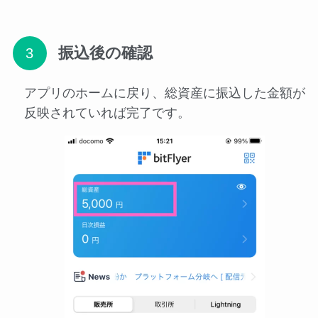
振込後の確認
アプリのホームに戻り、総資産に振込した金額が
反映されていれば完了です。