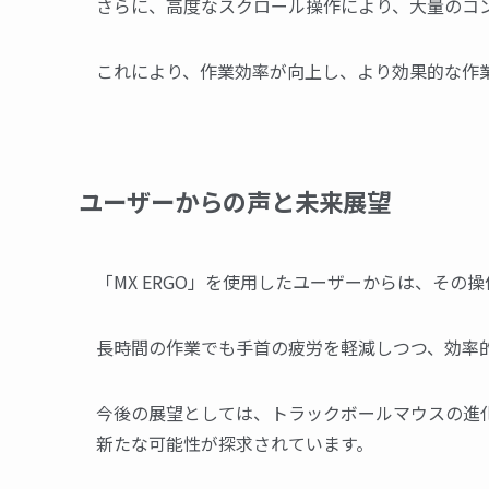
さらに、高度なスクロール操作により、大量のコ
これにより、作業効率が向上し、より効果的な作
ユーザーからの声と未来展望
「MX ERGO」を使用したユーザーからは、そ
長時間の作業でも手首の疲労を軽減しつつ、効率
今後の展望としては、トラックボールマウスの進
新たな可能性が探求されています。