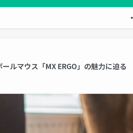
ールマウス「MX ERGO」の魅力に迫る