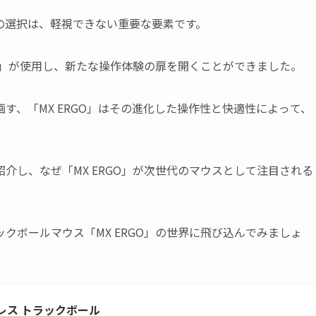
の選択は、軽視できない重要な要素です。
GO」が使用し、新たな操作体験の扉を開くことができました。
す、「MX ERGO」はその進化した操作性と快適性によって、
介し、なぜ「MX ERGO」が次世代のマウスとして注目される
クボールマウス「MX ERGO」の世界に飛び込んでみましょ
イヤレス トラックボール