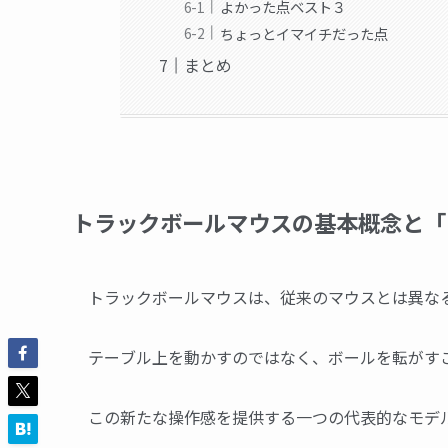
よかった点ベスト３
ちょっとイマイチだった点
まとめ
トラックボールマウスの基本概念と「M
トラックボールマウスは、従来のマウスとは異な
テーブル上を動かすのではなく、ボールを転がす
この新たな操作感を提供する一つの代表的なモデルが