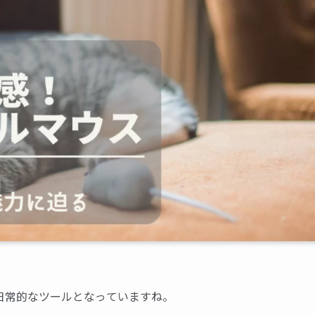
日常的なツールとなっていますね。