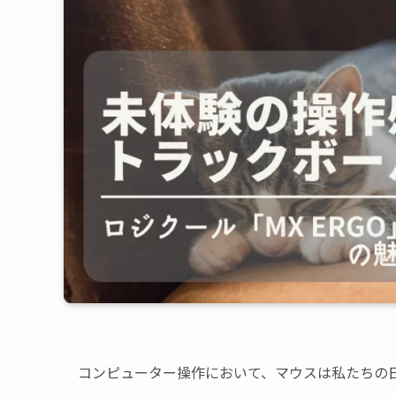
コンピューター操作において、マウスは私たちの