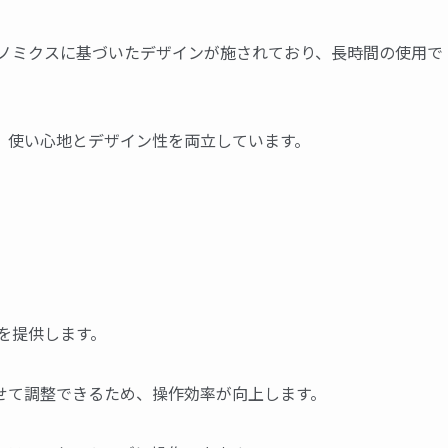
ルゴノミクスに基づいたデザインが施されており、長時間の使用で
、使い心地とデザイン性を両立しています。
由を提供します。
せて調整できるため、操作効率が向上します。