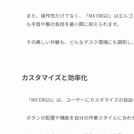
また、操作性だけでなく、「MX ERGO」はエ
も手首や腕の負担を最小限に抑えられます。
その美しい外観も、どんなデスク環境にも調和し
カスタマイズと効率化
「MX ERGO」は、ユーザーにカスタマイズの自
ボタンの配置や機能を自分の作業スタイルに合わ