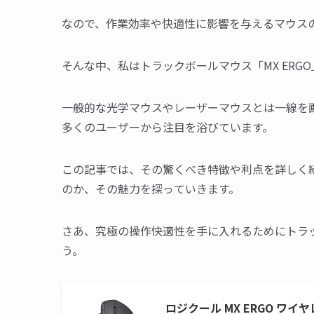
なので、作業効率や快適性に影響を与えるマウス
そんな中、私はトラックボールマウス「MX ER
一般的な光学マウスやレーザーマウスとは一線を画
多くのユーザーから注目を浴びています。
この記事では、その驚くべき特徴や利点を詳しく紹
のか、その魅力を探っていきます。
さあ、究極の操作快適性を手に入れるためにトラッ
う。
ロジクール MX ERGO ワ