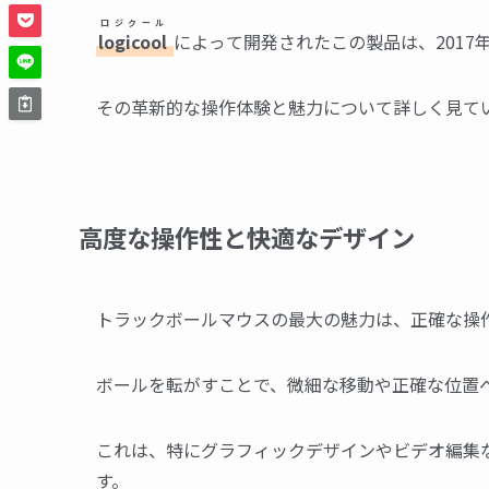
ロジクール
logicool
によって開発されたこの製品は、2017
その革新的な操作体験と魅力について詳しく見て
高度な操作性と快適なデザイン
トラックボールマウスの最大の魅力は、正確な操
ボールを転がすことで、微細な移動や正確な位置
これは、特にグラフィックデザインやビデオ編集
す。