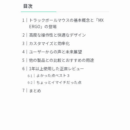
目次
トラックボールマウスの基本概念と「MX
ERGO」の登場
高度な操作性と快適なデザイン
カスタマイズと効率化
ユーザーからの声と未来展望
他の製品との比較とおすすめの用途
1年以上使用した正直レビュー
よかった点ベスト３
ちょっとイマイチだった点
まとめ