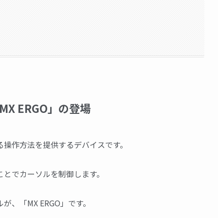
X ERGO」の登場
る操作方法を提供するデバイスです。
ことでカーソルを制御します。
、「MX ERGO」です。