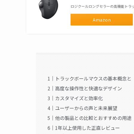
ロジクールロングセラーの高機能トラ
Amazon
トラックボールマウスの基本概念と「M
高度な操作性と快適なデザイン
カスタマイズと効率化
ユーザーからの声と未来展望
他の製品との比較とおすすめの用途
1年以上使用した正直レビュー