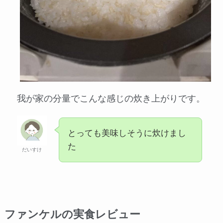
我が家の分量でこんな感じの炊き上がりです。
とっても美味しそうに炊けまし
た
だいすけ
ファンケルの実食レビュー