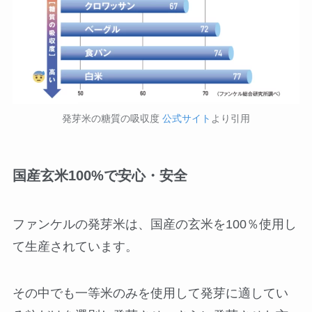
発芽米の糖質の吸収度
公式サイト
より引用
国産玄米100%で安心・安全
ファンケルの発芽米は、国産の玄米を100％使用し
て生産されています。
その中でも一等米のみを使用して発芽に適してい