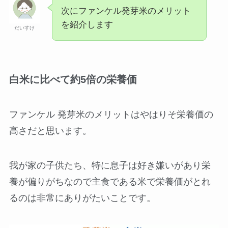
次にファンケル発芽米のメリット
を紹介します
だいすけ
白米に比べて約5倍の栄養価
ファンケル 発芽米のメリットはやはりそ栄養価の
高さだと思います。
我が家の子供たち、特に息子は好き嫌いがあり栄
養が偏りがちなので主食である米で栄養価がとれ
るのは非常にありがたいことです。