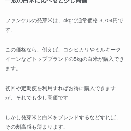
一般の白米に比べると少し高価
ファンケルの発芽米は、4kgで通常価格 3,704円で
す。
この価格なら、例えば、コシヒカリやミルキーク
イーンなどトップブランドの5kgの白米が購入でき
ます。
初回や定期便を利用すればお得に購入できます
が、それでも少し高価です。
しかし発芽米と白米をブレンドするなどすれば、
その割高感も薄まります。