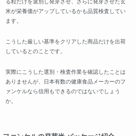
る粒だけを選別し発芽させ、さらに発芽させた玄
米が栄養価がアップしているかも品質検査してい
ます。
こうした厳しい基準をクリアした商品だけを出荷
しているとのことです。
実際にこうした選別・検査作業を確認したことは
ありませんが、日本有数の健康食品メーカーのフ
ァンケルなら信用もできるのではないでしょう
か。