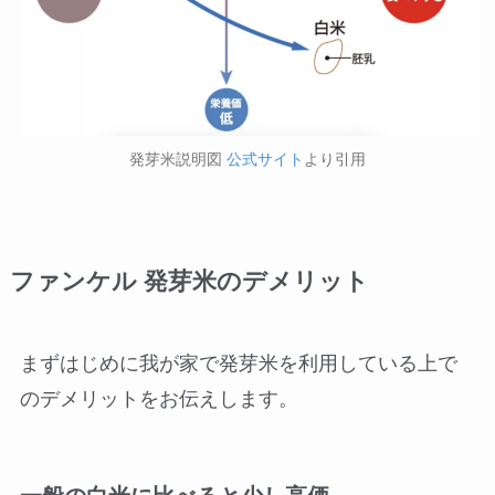
発芽米説明図
公式サイト
より引用
ファンケル 発芽米のデメリット
まずはじめに我が家で発芽米を利用している上で
のデメリットをお伝えします。