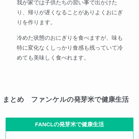
我が家では子供たちの習い事で出かけた
り、帰りが遅くなることがありよくおにぎ
りを作ります。
冷めた状態のおにぎりを食べますが、味も
特に変化なくしっかり食感も残っていて冷
めても美味しく食べれます。
まとめ ファンケルの発芽米で健康生活
FANCLの発芽米で健康生活