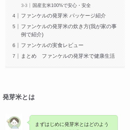
国産玄米100%で安心・安全
ファンケルの発芽米 パッケージ紹介
ファンケルの発芽米の炊き方(我が家の事
例で紹介)
ファンケルの実食レビュー
まとめ ファンケルの発芽米で健康生活
発芽米とは
まずはじめに発芽米とはどのよう