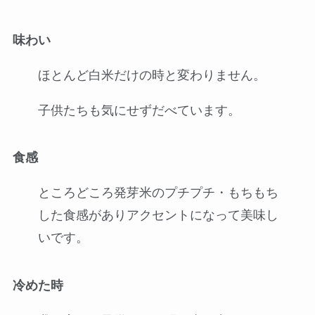
味わい
ほとんど白米だけの時と変わりません。
子供たちも気にせずだべています。
食感
ところどころ発芽米のプチプチ・もちもち
した食感がありアクセントになって美味し
いです。
冷めた時