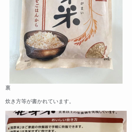
裏
炊き方等が書かれています。