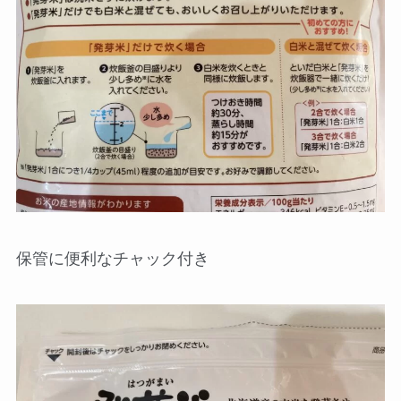
保管に便利なチャック付き