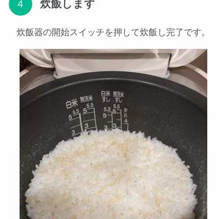
炊飯します
炊飯器の開始スイッチを押して炊飯し完了です。