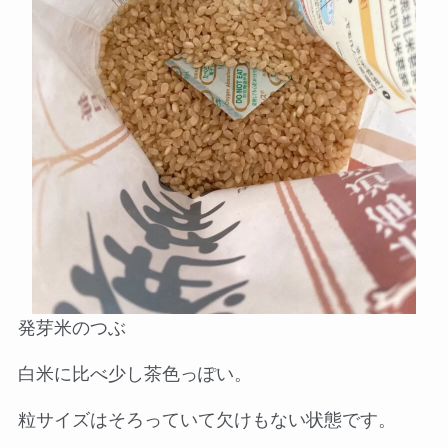
発芽米のつぶ
白米に比べ少し茶色っぽい。
粒サイズはそろっていて欠けもない状態です。