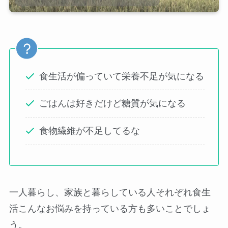
食生活が偏っていて栄養不足が気になる
ごはんは好きだけど糖質が気になる
食物繊維が不足してるな
一人暮らし、家族と暮らしている人それぞれ食生
活こんなお悩みを持っている方も多いことでしょ
う。