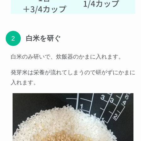
白米を研ぐ
白米のみ研いで、炊飯器のかまに入れます。
発芽米は栄養が流れてしまうので研がずにかまに
入れます。