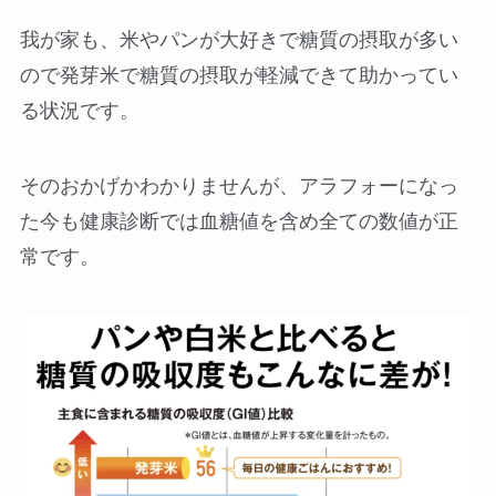
我が家も、米やパンが大好きで糖質の摂取が多い
ので発芽米で糖質の摂取が軽減できて助かってい
る状況です。
そのおかげかわかりませんが、アラフォーになっ
た今も健康診断では血糖値を含め全ての数値が正
常です。