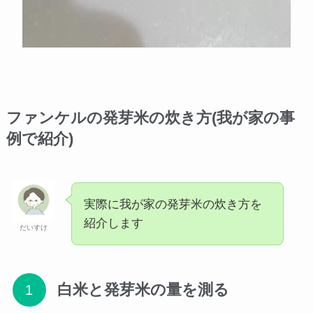
ファンケルの発芽米の炊き方(我が家の事
例で紹介)
実際に我が家の発芽米の炊き方を
紹介します
だいすけ
白米と発芽米の量を測る