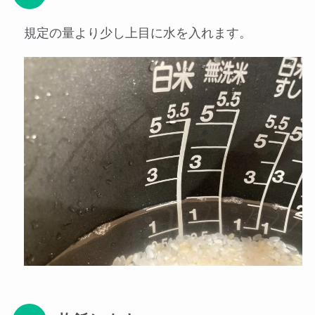
規定の量より少し上目に水を入れます。