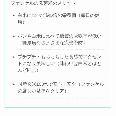
ファンケルの発芽米のメリット
白米に比べて約5倍の栄養価（毎日の健
康）
パンや白米に比べて糖質の吸収率が低い
（糖尿病なさまざまな疾患予防）
プチプチ・もちもちした食感でアクセン
トになり美味しい（味わいは白米とほと
んど同じ）
国産玄米100%で安心・安全（ファンケル
の厳しい基準をクリア）