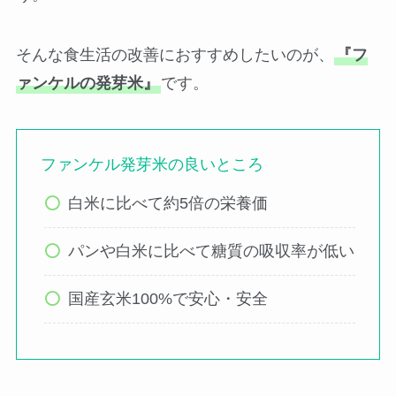
そんな食生活の改善におすすめしたいのが、
『フ
ァンケルの発芽米』
です。
ファンケル発芽米の良いところ
白米に比べて約5倍の栄養価
パンや白米に比べて糖質の吸収率が低い
国産玄米100%で安心・安全