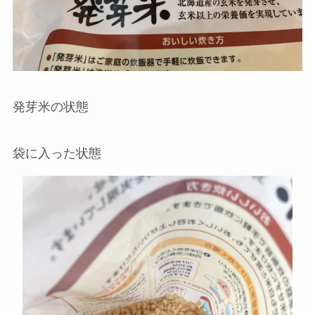
発芽米の状態
袋に入った状態