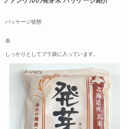
ファンケルの発芽米 パッケージ紹介
パッケージ状態
表
しっかりとしてプラ袋に入っています。