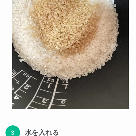
水を入れる