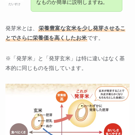
なものか簡単に説明しますね。
だいすけ
発芽米とは、
栄養豊富な玄米を少し発芽させるこ
とでさらに栄養価を高くしたお米
です。
※「発芽米」と「発芽玄米」は特に違いはなく基
本的に同じものを指しています。