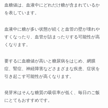
血糖値は、血液中にどれだけ糖が含まれているか
を表しています。
血液中に糖が多い状態が続くと血管の壁が壊れや
すくなったり、血管が詰まったりする可能性が高
くなります。
要するに血糖値が高いと糖尿病をはじめ、網膜
症、腎症、神経障害などさまざまな疾患、症状を
引き起こす可能性が高くなります。
発芽米はそんな糖質の吸収率が低く、毎日のご飯
にとてもおすすめです。