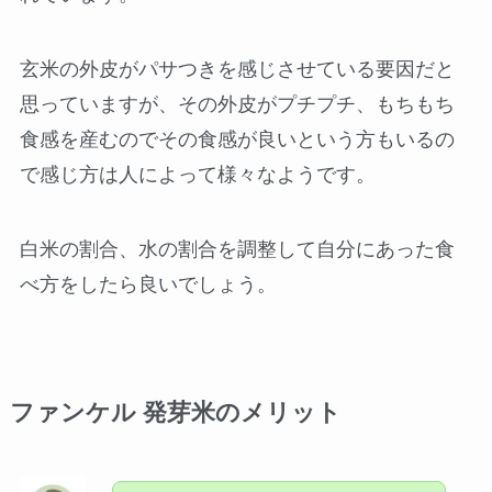
玄米の外皮がパサつきを感じさせている要因だと
思っていますが、その外皮がプチプチ、もちもち
食感を産むのでその食感が良いという方もいるの
で感じ方は人によって様々なようです。
白米の割合、水の割合を調整して自分にあった食
べ方をしたら良いでしょう。
ファンケル 発芽米のメリット