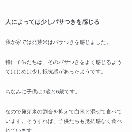
人によっては少しパサつきを感じる
我が家では発芽米はパサつきを感じました。
特に子供たちは、そのパサつきをよく感じるよう
ではじめは少し抵抗感があったようです。
ちなみに子供は9歳と6歳です。
なので発芽米の割合を抑えて白米と混ぜて食べて
います。そうすれば、子供たちも抵抗感なく食べ
れています。