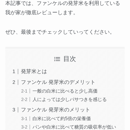
本記事では、ファンケルの発芽米を利用している
我が家が徹底レビューします。
ぜひ、最後までチェックしていってください。
目次
発芽米とは
ファンケル 発芽米のデメリット
一般の白米に比べると少し高価
人によっては少しパサつきを感じる
ファンケル 発芽米のメリット
白米に比べて約5倍の栄養価
パンや白米に比べて糖質の吸収率が低い