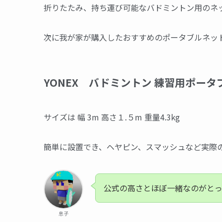
折りたたみ、持ち運び可能なバドミントン用のネ
次に我が家が購入したおすすめのポータブルネッ
YONEX バドミントン 練習用ポータブ
サイズは 幅 3m 高さ１.５m 重量4.3kg
簡単に設置でき、ヘヤピン、スマッシュなど実際
公式の高さとほぼ一緒なのがとっ
息子