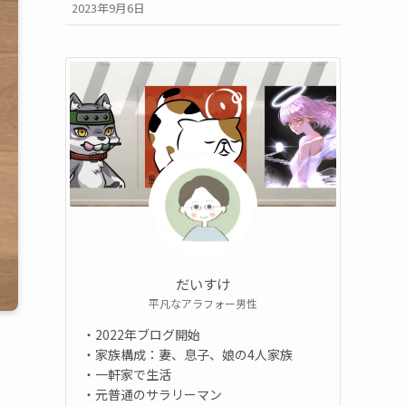
2023年9月6日
だいすけ
平凡なアラフォー男性
・2022年ブログ開始
・家族構成：妻、息子、娘の4人家族
・一軒家で生活
・元普通のサラリーマン