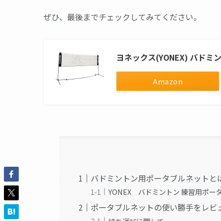
ぜひ、最後までチェックしてみてください。
ヨネックス(YONEX) バドミ
Amazon
バドミントン用ポータブルネットと
YONEX バドミントン 練習用ポータ
ポータブルネットの使い勝手をレビ