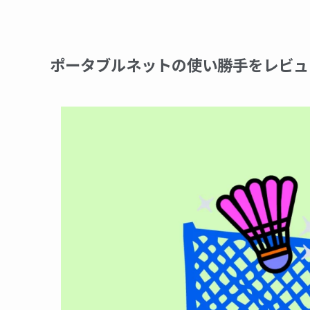
ポータブルネットの使い勝手をレビュ