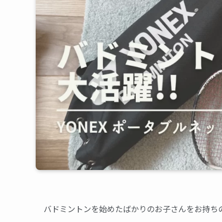
バドミントンを始めたばかりのお子さんをお持ち