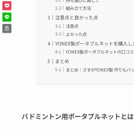
持ち運びに関して
組み立て方法
注意点と良かった点
注意点
よかった点
YONEX製ポータブルネットを購入
YONEX製ポータブルネットの口コ
まとめ
まとめ：さすがYONEX製 作りもバ
バドミントン用ポータブルネットとは