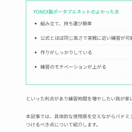
YONEX製ポータブルネットのよかった点
組み立て、持ち運び簡単
公式とほぼ同じ高さで実戦に近い練習が可
作りがしっかりしている
練習のモチベーションが上がる
といった利点があり練習時間を増やしたい我が家
本記事では、具体的な使用感を交えながらバドミ
つけるべき点について紹介します。