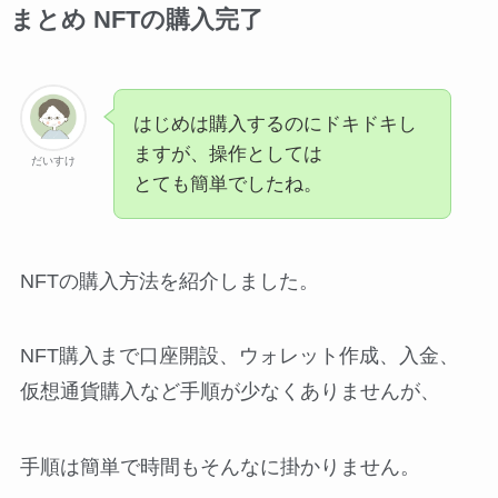
まとめ NFTの購入完了
はじめは購入するのにドキドキし
ますが、操作としては
だいすけ
とても簡単でしたね。
NFTの購入方法を紹介しました。
NFT購入まで口座開設、ウォレット作成、入金、
仮想通貨購入など手順が少なくありませんが、
手順は簡単で時間もそんなに掛かりません。