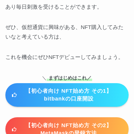
あり毎日刺激を受けることができます。
ぜひ、仮想通貨に興味がある、NFT購入してみた
いなと考えている方は、
これを機会にぜひNFTデビューしてみましょう。
＼
まずはじめはこれ／
【初心者向け NFT始め方 その1】
bitbankの口座開設
【初心者向け NFT始め方 その2】
MetaMaskの登録方法