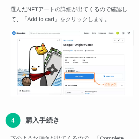
選んだNFTアートの詳細が出てくるので確認し
て、「Add to cart」をクリックします。
購入手続き
下のような画面が出てくるので、「Complete