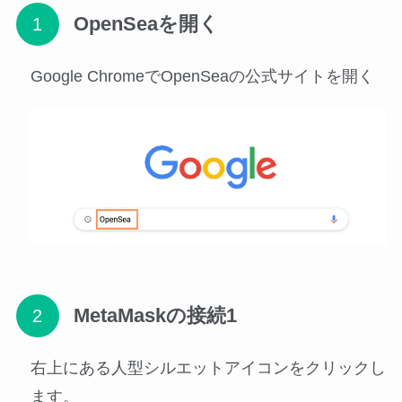
OpenSeaを開く
Google ChromeでOpenSeaの公式サイトを開く
MetaMaskの接続1
右上にある人型シルエットアイコンをクリックし
ます。