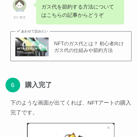
ガス代を節約する方法について
はこちらの記事からどうぞ
だいすけ
あわせて読みたい
NFTのガス代とは？ 初心者向け
ガス代の仕組みや節約方法
購入完了
下のような画面が出てくれば、NFTアートの購入
完了です。