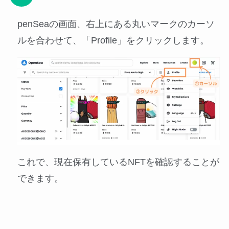
penSeaの画面、右上にある丸いマークのカーソ
ルを合わせて、「Profile」をクリックします。
これで、現在保有しているNFTを確認することが
できます。