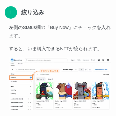
絞り込み
左側のStatus欄の「Buy Now」にチェックを入れ
ます。
すると、いま購入できるNFTが絞られます。