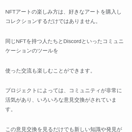
NFTアートの楽しみ方は、好きなアートを購入し
コレクションするだけではありません。
同じNFTを持つ人たちとDiscordといったコミュニ
ケーションのツールを
使った交流も楽しむことができます。
プロジェクトによっては、コミュニティが非常に
活気があり、いろいろな意見交換がされていま
す。
この意見交換を見るだけでも新しい知識や発見が