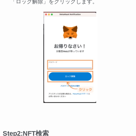
「ロック解除」をクリックします。
Step2:NFT検索