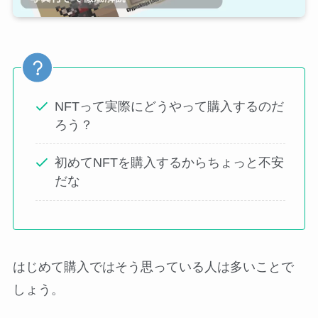
NFTって実際にどうやって購入するのだ
ろう？
初めてNFTを購入するからちょっと不安
だな
はじめて購入ではそう思っている人は多いことで
しょう。