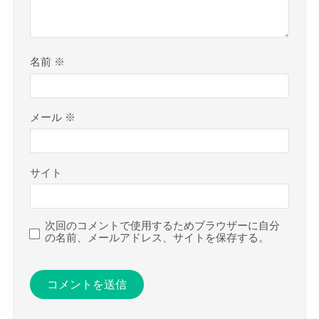
名前
※
メール
※
サイト
次回のコメントで使用するためブラウザーに自分
の名前、メールアドレス、サイトを保存する。