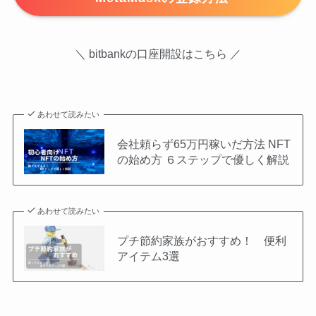
＼ bitbankの口座開設はこちら ／
あわせて読みたい
会社頼らず65万円稼いだ方法 NFT
の始め方 ６ステップで優しく解説
あわせて読みたい
プチ節約家族がおすすめ！ 便利
アイテム3選