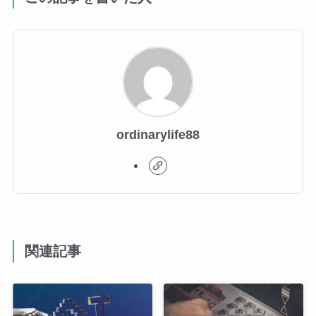
ordinarylife88
関連記事