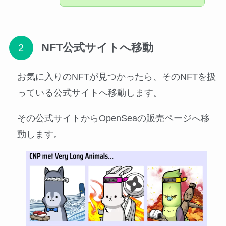
NFT公式サイトへ移動
お気に入りのNFTが見つかったら、そのNFTを扱
っている公式サイトへ移動します。
その公式サイトからOpenSeaの販売ページへ移
動します。