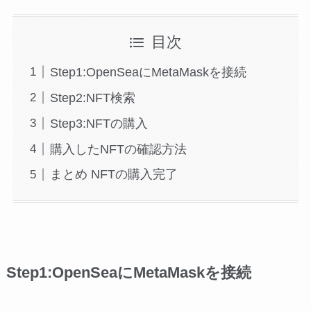
目次
Step1:OpenSeaにMetaMaskを接続
Step2:NFT検索
Step3:NFTの購入
購入したNFTの確認方法
まとめ NFTの購入完了
Step1:OpenSeaにMetaMaskを接続