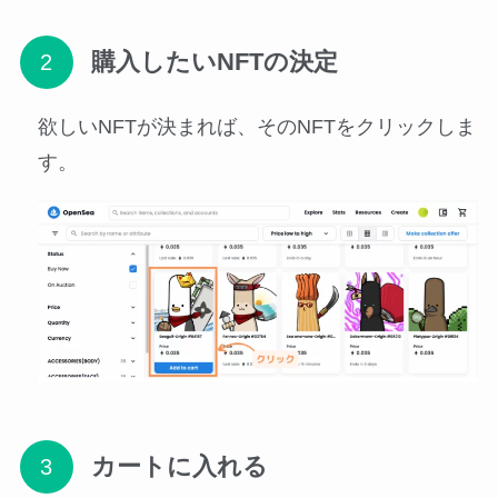
購入したいNFTの決定
欲しいNFTが決まれば、そのNFTをクリックしま
す。
カートに入れる