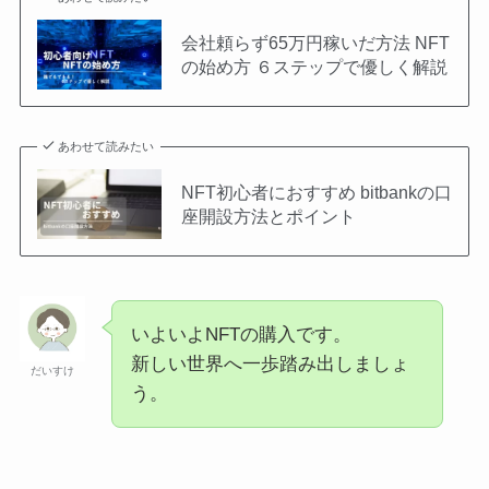
会社頼らず65万円稼いだ方法 NFT
の始め方 ６ステップで優しく解説
あわせて読みたい
NFT初心者におすすめ bitbankの口
座開設方法とポイント
いよいよNFTの購入です。
新しい世界へ一歩踏み出しましょ
だいすけ
う。