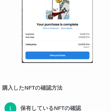
購入したNFTの確認方法
保有しているNFTの確認