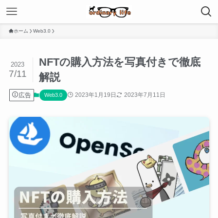
ホーム
Web3.0
NFTの購入方法を写真付きで徹底
2023
7/11
解説
広告
2023年1月19日
2023年7月11日
Web3.0