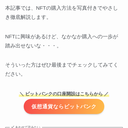
本記事では、NFTの購入方法を写真付きでやさし
き徹底解説します。
NFTに興味があるけど、なかなか購入への一歩が
踏み出せないな・・・。
そういった方はぜひ最後までチェックしてみてく
ださい。
＼ ビットバンクの口座開設はこちらから ／
仮想通貨ならビットバンク
あわせて読みたい