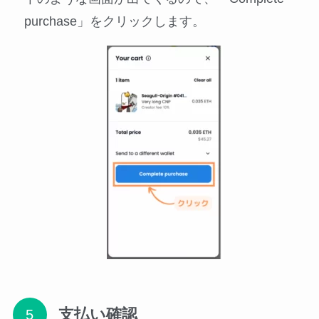
purchase」をクリックします。
支払い確認