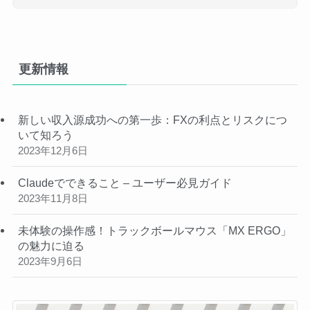
更新情報
新しい収入源成功への第一歩：FXの利点とリスクにつ
いて知ろう
2023年12月6日
Claudeでできること – ユーザー必見ガイド
2023年11月8日
未体験の操作感！トラックボールマウス「MX ERGO」
の魅力に迫る
2023年9月6日