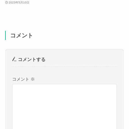
2023年5月10日
コメント
コメントする
コメント
※