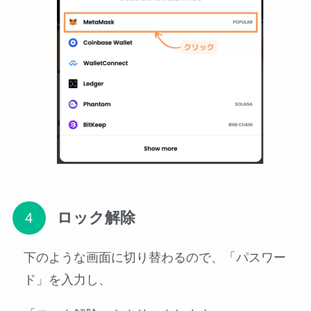
ロック解除
下のような画面に切り替わるので、「パスワー
ド」を入力し、