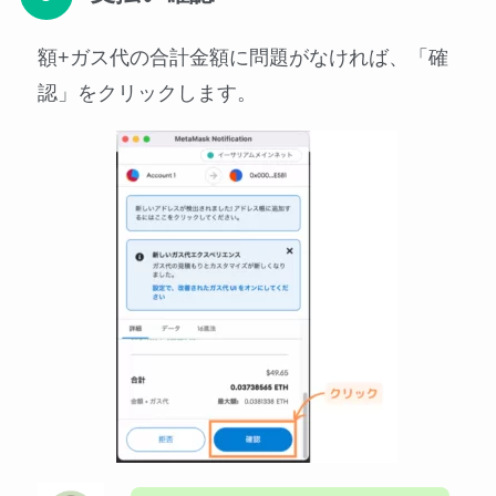
額+ガス代の合計金額に問題がなければ、「確
認」をクリックします。