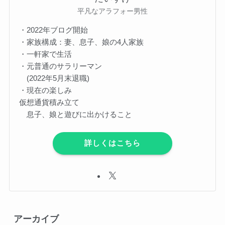
平凡なアラフォー男性
・2022年ブログ開始
・家族構成：妻、息子、娘の4人家族
・一軒家で生活
・元普通のサラリーマン
(2022年5月末退職)
・現在の楽しみ
仮想通貨積み立て
息子、娘と遊びに出かけること
詳しくはこちら
アーカイブ