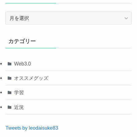
ア
ー
カ
イ
カテゴリー
ブ
Web3.0
オススメグッズ
学習
近況
Tweets by leodaisuke83