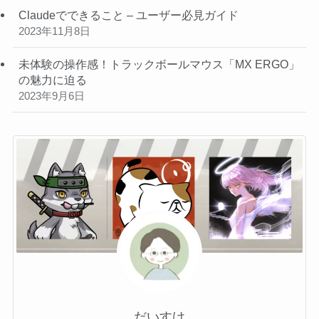
Claudeでできること – ユーザー必見ガイド
2023年11月8日
未体験の操作感！トラックボールマウス「MX ERGO」
の魅力に迫る
2023年9月6日
だいすけ