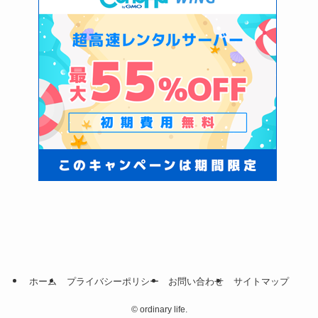
ホーム
プライバシーポリシー
お問い合わせ
サイトマップ
©
ordinary life.