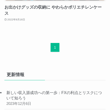
お出かけグッズの収納に やわらかポリエチレンケー
ス
2022年9月16日
1
更新情報
新しい収入源成功への第一歩：FXの利点とリスクにつ
いて知ろう
2023年12月6日