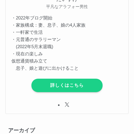
平凡なアラフォー男性
・2022年ブログ開始
・家族構成：妻、息子、娘の4人家族
・一軒家で生活
・元普通のサラリーマン
(2022年5月末退職)
・現在の楽しみ
仮想通貨積み立て
息子、娘と遊びに出かけること
詳しくはこちら
アーカイブ