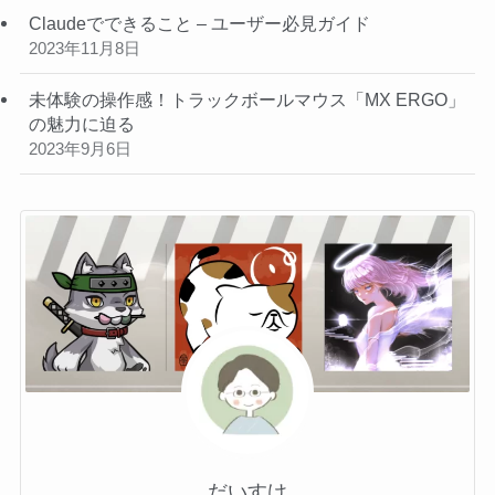
Claudeでできること – ユーザー必見ガイド
2023年11月8日
未体験の操作感！トラックボールマウス「MX ERGO」
の魅力に迫る
2023年9月6日
だいすけ