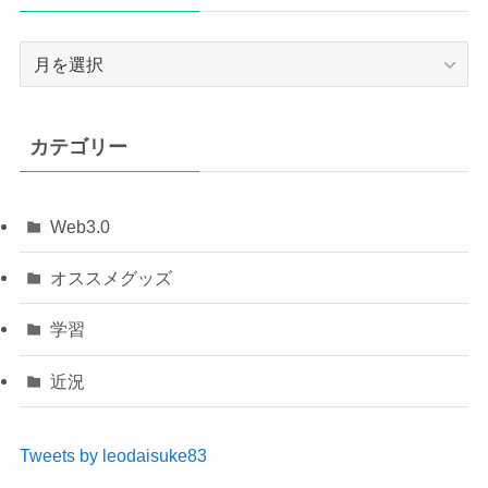
ア
ー
カ
イ
カテゴリー
ブ
Web3.0
オススメグッズ
学習
近況
Tweets by leodaisuke83