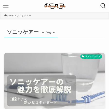
ホーム
ソニッケアー
ソニッケアー
– tag –
オススメグッズ