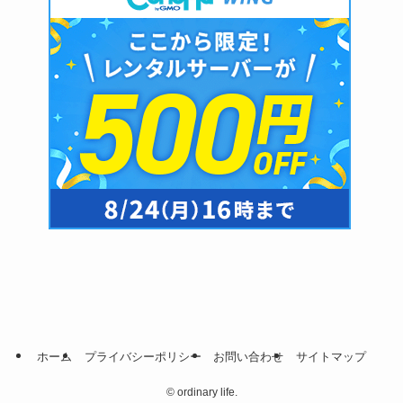
ホーム
プライバシーポリシー
お問い合わせ
サイトマップ
©
ordinary life.