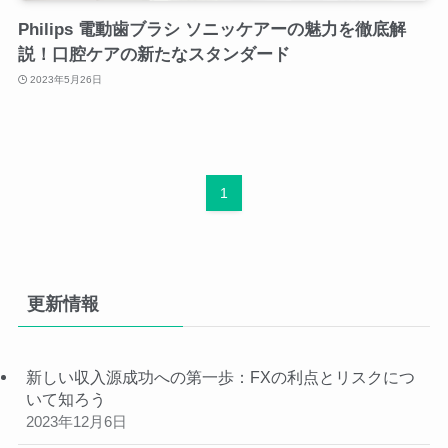
Philips 電動歯ブラシ ソニッケアーの魅力を徹底解
説！口腔ケアの新たなスタンダード
2023年5月26日
1
更新情報
新しい収入源成功への第一歩：FXの利点とリスクにつ
いて知ろう
2023年12月6日