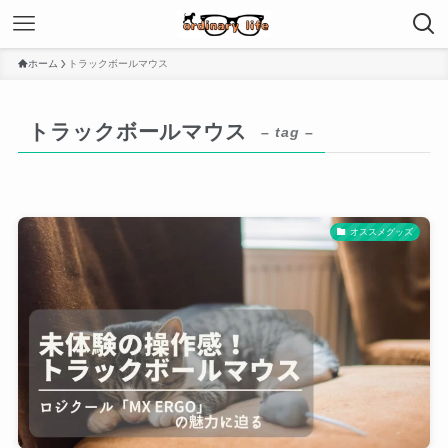
ホーム
トラックボールマウス
トラックボールマウス
– tag –
オススメグッズ