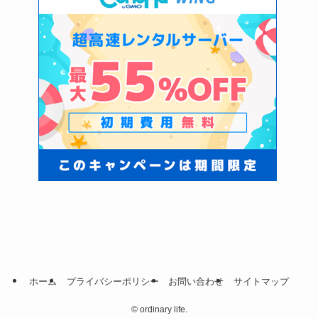
ホーム
プライバシーポリシー
お問い合わせ
サイトマップ
©
ordinary life.