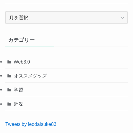
ア
ー
カ
イ
カテゴリー
ブ
Web3.0
オススメグッズ
学習
近況
Tweets by leodaisuke83