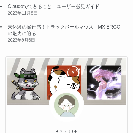
Claudeでできること – ユーザー必見ガイド
2023年11月8日
未体験の操作感！トラックボールマウス「MX ERGO」
の魅力に迫る
2023年9月6日
だいすけ