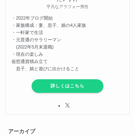
平凡なアラフォー男性
・2022年ブログ開始
・家族構成：妻、息子、娘の4人家族
・一軒家で生活
・元普通のサラリーマン
(2022年5月末退職)
・現在の楽しみ
仮想通貨積み立て
息子、娘と遊びに出かけること
詳しくはこちら
アーカイブ