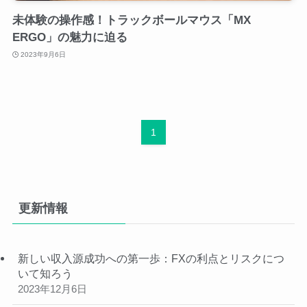
未体験の操作感！トラックボールマウス「MX
ERGO」の魅力に迫る
2023年9月6日
1
更新情報
新しい収入源成功への第一歩：FXの利点とリスクにつ
いて知ろう
2023年12月6日