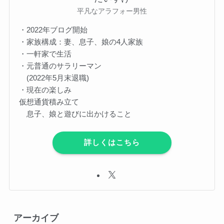
平凡なアラフォー男性
・2022年ブログ開始
・家族構成：妻、息子、娘の4人家族
・一軒家で生活
・元普通のサラリーマン
(2022年5月末退職)
・現在の楽しみ
仮想通貨積み立て
息子、娘と遊びに出かけること
詳しくはこちら
アーカイブ