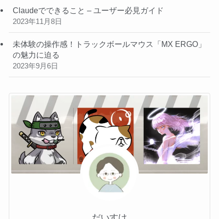
Claudeでできること – ユーザー必見ガイド
2023年11月8日
未体験の操作感！トラックボールマウス「MX ERGO」
の魅力に迫る
2023年9月6日
だいすけ