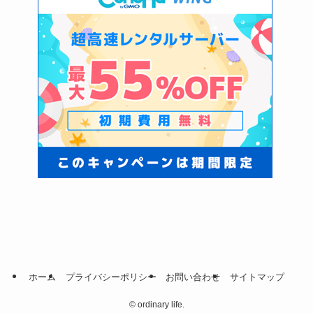
ホーム
プライバシーポリシー
お問い合わせ
サイトマップ
©
ordinary life.