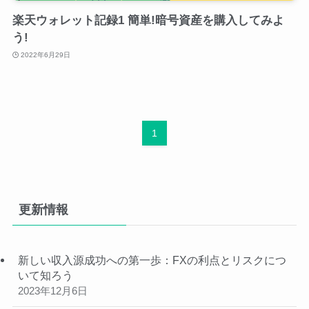
楽天ウォレット記録1 簡単!暗号資産を購入してみよ
う!
2022年6月29日
1
更新情報
新しい収入源成功への第一歩：FXの利点とリスクにつ
いて知ろう
2023年12月6日