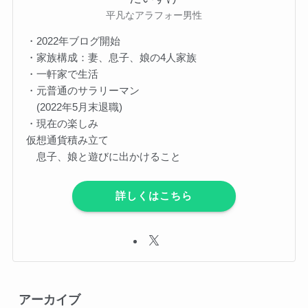
平凡なアラフォー男性
・2022年ブログ開始
・家族構成：妻、息子、娘の4人家族
・一軒家で生活
・元普通のサラリーマン
(2022年5月末退職)
・現在の楽しみ
仮想通貨積み立て
息子、娘と遊びに出かけること
詳しくはこちら
アーカイブ