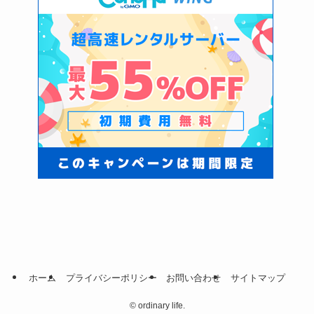
ホーム
プライバシーポリシー
お問い合わせ
サイトマップ
©
ordinary life.