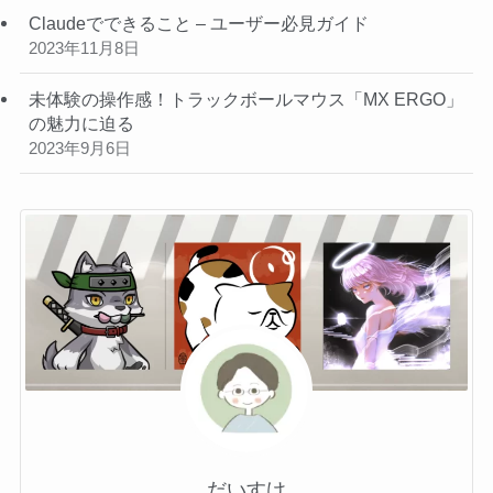
Claudeでできること – ユーザー必見ガイド
2023年11月8日
未体験の操作感！トラックボールマウス「MX ERGO」
の魅力に迫る
2023年9月6日
だいすけ