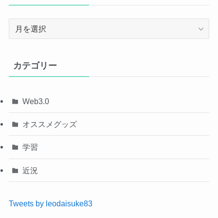
ア
ー
カ
イ
カテゴリー
ブ
Web3.0
オススメグッズ
学習
近況
Tweets by leodaisuke83