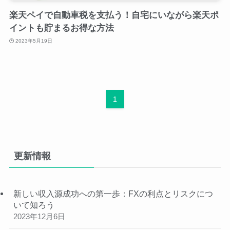
楽天ペイで自動車税を支払う！自宅にいながら楽天ポ
イントも貯まるお得な方法
2023年5月19日
1
更新情報
新しい収入源成功への第一歩：FXの利点とリスクにつ
いて知ろう
2023年12月6日