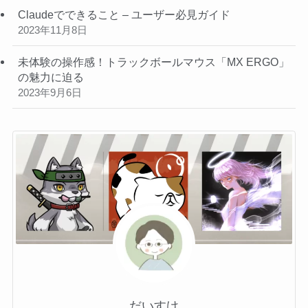
Claudeでできること – ユーザー必見ガイド
2023年11月8日
未体験の操作感！トラックボールマウス「MX ERGO」
の魅力に迫る
2023年9月6日
だいすけ