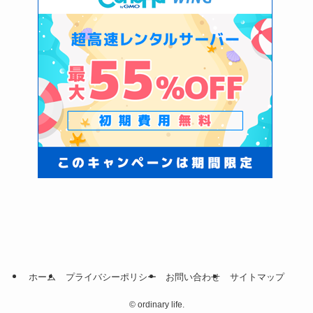
ホーム
プライバシーポリシー
お問い合わせ
サイトマップ
©
ordinary life.