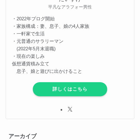
平凡なアラフォー男性
・2022年ブログ開始
・家族構成：妻、息子、娘の4人家族
・一軒家で生活
・元普通のサラリーマン
(2022年5月末退職)
・現在の楽しみ
仮想通貨積み立て
息子、娘と遊びに出かけること
詳しくはこちら
アーカイブ