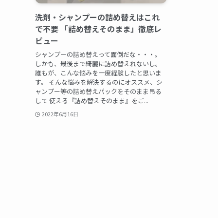
洗剤・シャンプーの詰め替えはこれ
で不要 「詰め替えそのまま」徹底レ
ビュー
シャンプーの詰め替えって面倒だな・・・。
しかも、最後まで綺麗に詰め替えれないし。
誰もが、こんな悩みを一度経験したと思いま
す。 そんな悩みを解決するのにオススメ、シ
ャンプー等の詰め替えパックをそのまま吊る
して 使える『詰め替えそのまま』をご...
2022年6月16日