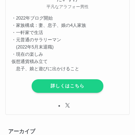
平凡なアラフォー男性
・2022年ブログ開始
・家族構成：妻、息子、娘の4人家族
・一軒家で生活
・元普通のサラリーマン
(2022年5月末退職)
・現在の楽しみ
仮想通貨積み立て
息子、娘と遊びに出かけること
詳しくはこちら
アーカイブ