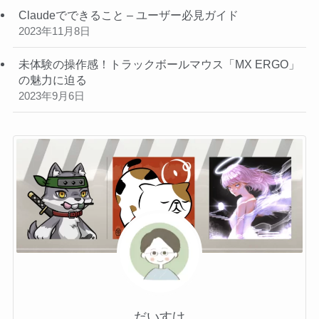
Claudeでできること – ユーザー必見ガイド
2023年11月8日
未体験の操作感！トラックボールマウス「MX ERGO」
の魅力に迫る
2023年9月6日
だいすけ