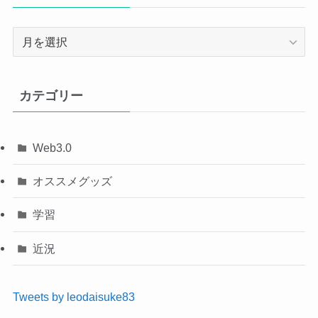
ア
ー
カ
イ
カテゴリー
ブ
Web3.0
オススメグッズ
学習
近況
Tweets by leodaisuke83