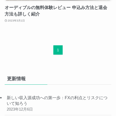
オーディブルの無料体験レビュー 申込み方法と退会
方法も詳しく紹介
2023年3月1日
1
更新情報
新しい収入源成功への第一歩：FXの利点とリスクにつ
いて知ろう
2023年12月6日