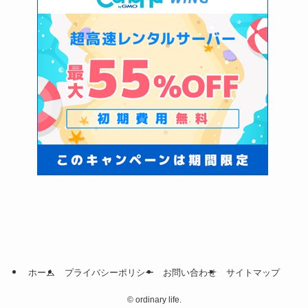
ホーム
プライバシーポリシー
お問い合わせ
サイトマップ
©
ordinary life.