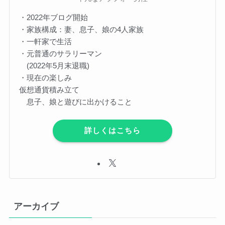
・2022年ブログ開始
・家族構成：妻、息子、娘の4人家族
・一軒家で生活
・元普通のサラリーマン
(2022年5月末退職)
・現在の楽しみ
仮想通貨積み立て
息子、娘と遊びに出かけること
詳しくはこちら
アーカイブ