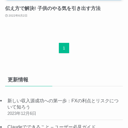
伝え方で解決! 子供のやる気を引き出す方法
2022年6月2日
1
更新情報
新しい収入源成功への第一歩：FXの利点とリスクにつ
いて知ろう
2023年12月6日
Claudeでできること – ユーザー必見ガイド