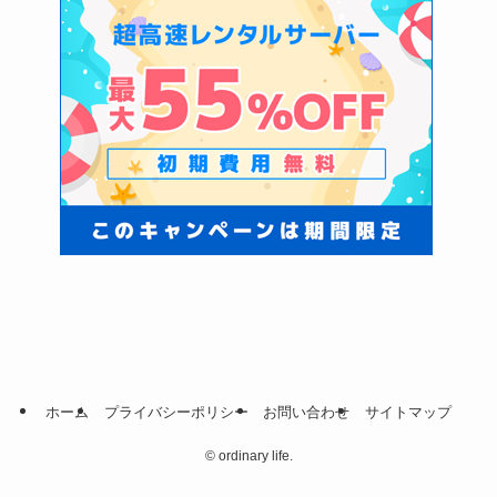
ホーム
プライバシーポリシー
お問い合わせ
サイトマップ
©
ordinary life.