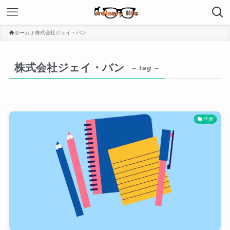
ホーム
株式会社ジェイ・バン
株式会社ジェイ・バン
– tag –
学習