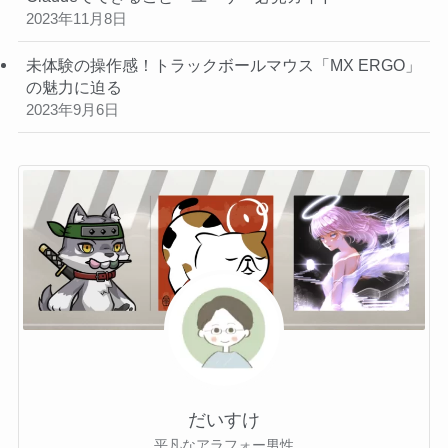
2023年11月8日
未体験の操作感！トラックボールマウス「MX ERGO」
の魅力に迫る
2023年9月6日
だいすけ
平凡なアラフォー男性