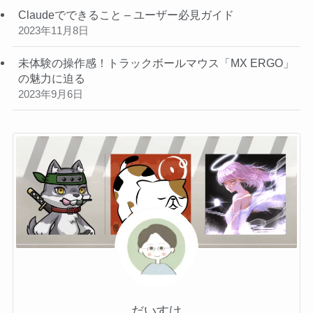
Claudeでできること – ユーザー必見ガイド
2023年11月8日
未体験の操作感！トラックボールマウス「MX ERGO」
の魅力に迫る
2023年9月6日
だいすけ