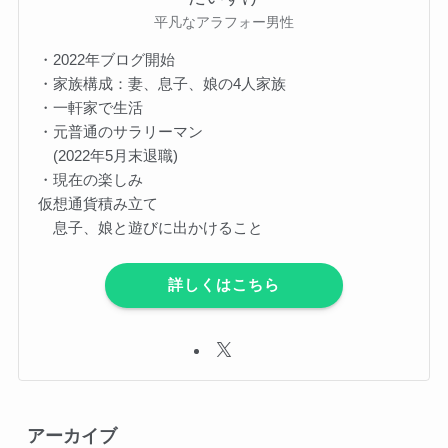
平凡なアラフォー男性
・2022年ブログ開始
・家族構成：妻、息子、娘の4人家族
・一軒家で生活
・元普通のサラリーマン
(2022年5月末退職)
・現在の楽しみ
仮想通貨積み立て
息子、娘と遊びに出かけること
詳しくはこちら
アーカイブ