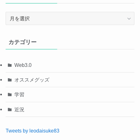
ア
ー
カ
イ
カテゴリー
ブ
Web3.0
オススメグッズ
学習
近況
Tweets by leodaisuke83