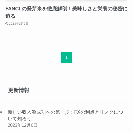
FANCLの発芽米を徹底解剖！美味しさと栄養の秘密に
迫る
2023年3月6日
1
更新情報
新しい収入源成功への第一歩：FXの利点とリスクにつ
いて知ろう
2023年12月6日