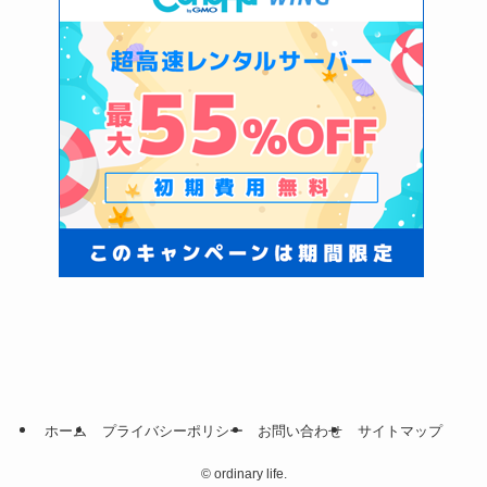
ホーム
プライバシーポリシー
お問い合わせ
サイトマップ
©
ordinary life.