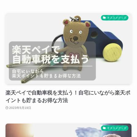
オススメグッズ
楽天ペイで自動車税を支払う！自宅にいながら楽天ポ
イントも貯まるお得な方法
2023年5月19日
オススメグッズ