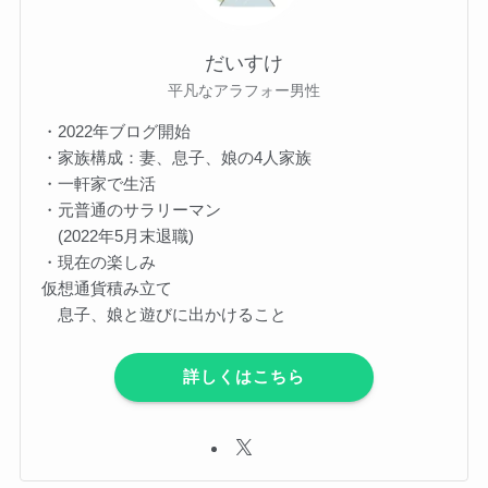
だいすけ
平凡なアラフォー男性
・2022年ブログ開始
・家族構成：妻、息子、娘の4人家族
・一軒家で生活
・元普通のサラリーマン
(2022年5月末退職)
・現在の楽しみ
仮想通貨積み立て
息子、娘と遊びに出かけること
詳しくはこちら