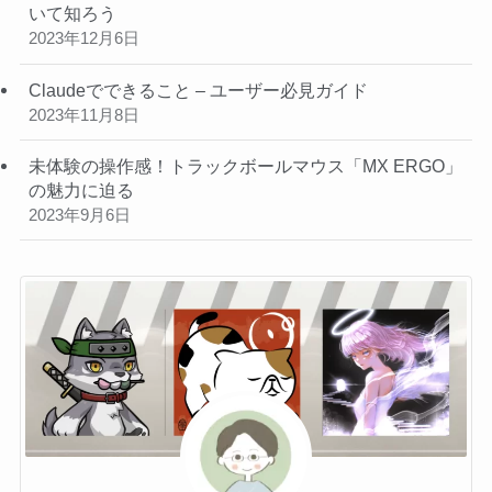
いて知ろう
2023年12月6日
Claudeでできること – ユーザー必見ガイド
2023年11月8日
未体験の操作感！トラックボールマウス「MX ERGO」
の魅力に迫る
2023年9月6日