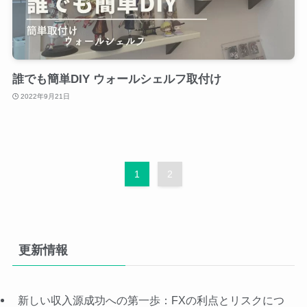
誰でも簡単DIY ウォールシェルフ取付け
2022年9月21日
1
2
更新情報
新しい収入源成功への第一歩：FXの利点とリスクにつ