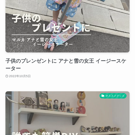
子供のプレンゼントに アナと雪の女王 イージースケ
ーター
2022年10月5日
オススメグッズ