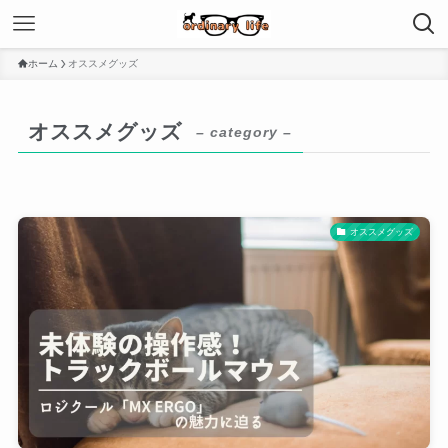
ホーム
オススメグッズ
オススメグッズ
– category –
オススメグッズ