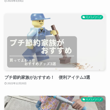
2023年3月6日
オススメグッズ
プチ節約家族がおすすめ！ 便利アイテム3選
2022年12月20日
オススメグッズ