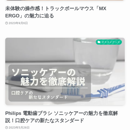
未体験の操作感！トラックボールマウス「MX
ERGO」の魅力に迫る
2023年9月6日
オススメグッズ
Philips 電動歯ブラシ ソニッケアーの魅力を徹底解
説！口腔ケアの新たなスタンダード
2023年5月26日