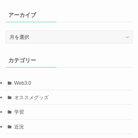
アーカイブ
ア
ー
カ
イ
カテゴリー
ブ
Web3.0
オススメグッズ
学習
近況