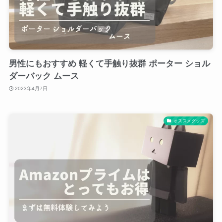
男性にもおすすめ 軽くて手触り抜群 ポーター ショル
ダーバック ムース
2023年4月7日
オススメグッズ